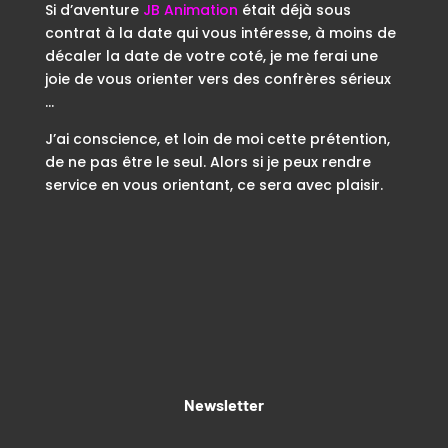
Si d’aventure
JB Animation
était déjà sous
contrat à la date qui vous intéresse, à moins de
décaler la date de votre coté, je me ferai une
joie de vous orienter vers des confrères sérieux
…
J’ai conscience, et loin de moi cette prétention,
de ne pas être le seul. Alors si je peux rendre
service en vous orientant, ce sera avec plaisir.
Newsletter