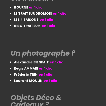
BOURNE
en 1 clic
LE TRAITEUR DROMOIS
en 1 clic
LES 4 SAISONS
en 1 clic
BIBO TRAITEUR
en 1 clic
Un photographe ?
Alexandre BIENFAIT
en 1 clic
Régis AMMARI
en 1 clic
Frédéric TRIN
en 1 clic
Laurent MOULIN
en 1 clic
Objets Déco &
Cadeaux ?