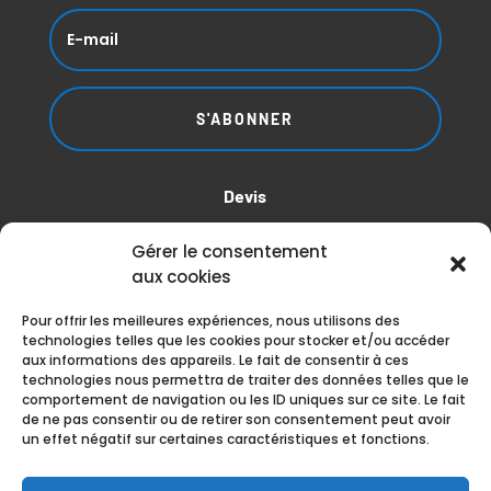
S'ABONNER
Devis
Gérer le consentement
aux cookies
DEMANDER UN DEVIS
Pour offrir les meilleures expériences, nous utilisons des
technologies telles que les cookies pour stocker et/ou accéder
aux informations des appareils. Le fait de consentir à ces
Réseaux
technologies nous permettra de traiter des données telles que le
comportement de navigation ou les ID uniques sur ce site. Le fait
de ne pas consentir ou de retirer son consentement peut avoir
un effet négatif sur certaines caractéristiques et fonctions.